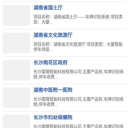
湖南省国土厅
项目名称：湖南省国土厅——车牌识别系统 项目类
型：大厦...
湖南省文化旅游厅
项目名称：湖南省文化旅游厅 项目类型：大厦智能
停车场管...
长沙雨花区政府
长沙雷隆智能科技有限公司,主要产品有,车牌识别系
统,停车收费...
湖南中医附一医院
长沙雷隆智能科技有限公司,主要产品有,车牌识别系
统,停车收费...
长沙市妇幼保健院
长沙雷隆智能科技有限公司,主要产品有,车牌识别系