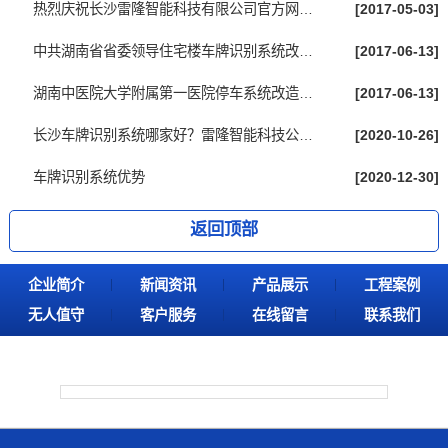
热烈庆祝长沙雷隆智能科技有限公司官方网站...
[2017-05-03]
中共湖南省省委领导住宅楼车牌识别系统改造...
[2017-06-13]
湖南中医院大学附属第一医院停车系统改造完...
[2017-06-13]
长沙车牌识别系统哪家好？雷隆智能科技公司...
[2020-10-26]
车牌识别系统优势
[2020-12-30]
返回顶部
企业简介
新闻资讯
产品展示
工程案例
无人值守
客户服务
在线留言
联系我们