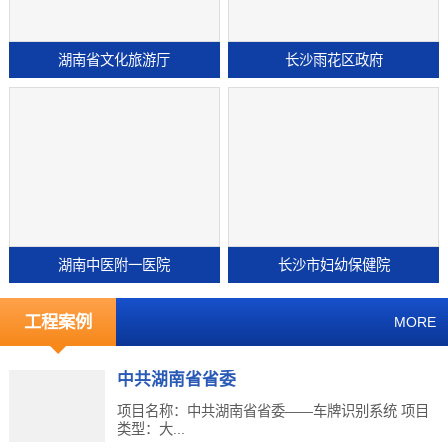
湖南省文化旅游厅
长沙雨花区政府
湖南中医附一医院
长沙市妇幼保健院
工程案例
MORE
中共湖南省省委
项目名称：中共湖南省省委——车牌识别系统 项目
类型：大...