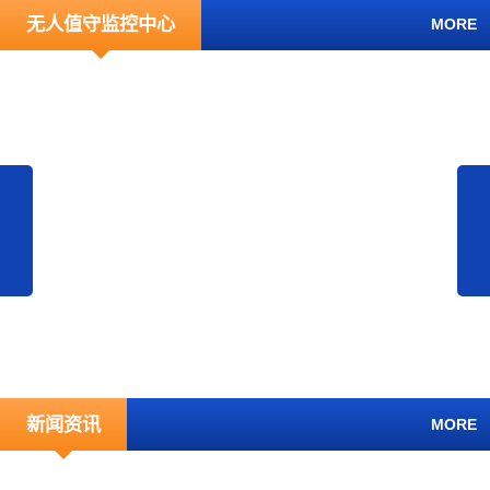
无人值守监控中心
MORE
新闻资讯
MORE