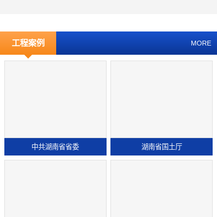
工程案例
MORE
中共湖南省省委
湖南省国土厅