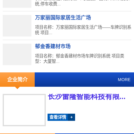
统,停车收费...
万家丽国际家居生活广场
项目名称：万家丽国际家居生活广场——车牌识别系
统 项目...
郁金香建材市场
项目名称：郁金香建材市场车牌识别系统 项目类
型：大厦智...
企业简介
MORE
长沙雷隆智能科技有限...
查看详情
+