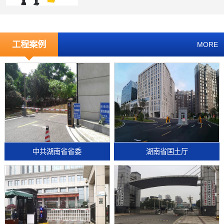
工程案例
MORE
中共湖南省省委
湖南省国土厅