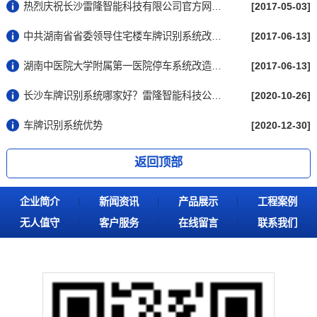
热烈庆祝长沙雷隆智能科技有限公司官方网站...
[2017-05-03]
中共湖南省省委领导住宅楼车牌识别系统改造...
[2017-06-13]
湖南中医院大学附属第一医院停车系统改造完...
[2017-06-13]
长沙车牌识别系统哪家好？雷隆智能科技公司...
[2020-10-26]
车牌识别系统优势
[2020-12-30]
返回顶部
企业简介
新闻资讯
产品展示
工程案例
无人值守
客户服务
在线留言
联系我们