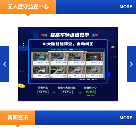
无人值守监控中心
MORE
新闻资讯
MORE