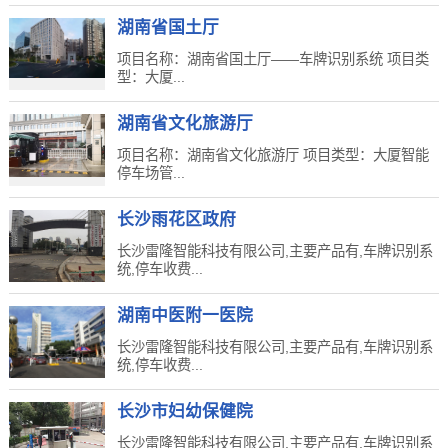
湖南省国土厅
项目名称：湖南省国土厅——车牌识别系统 项目类
型：大厦...
湖南省文化旅游厅
项目名称：湖南省文化旅游厅 项目类型：大厦智能
停车场管...
长沙雨花区政府
长沙雷隆智能科技有限公司,主要产品有,车牌识别系
统,停车收费...
湖南中医附一医院
长沙雷隆智能科技有限公司,主要产品有,车牌识别系
统,停车收费...
长沙市妇幼保健院
长沙雷隆智能科技有限公司,主要产品有,车牌识别系