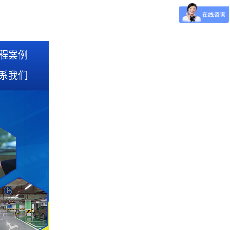
程案例
系我们