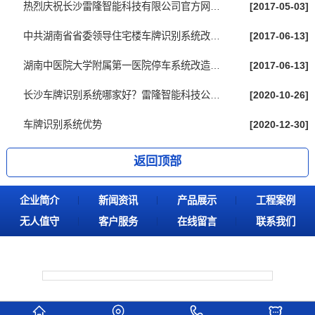
热烈庆祝长沙雷隆智能科技有限公司官方网站...
[2017-05-03]
中共湖南省省委领导住宅楼车牌识别系统改造...
[2017-06-13]
湖南中医院大学附属第一医院停车系统改造完...
[2017-06-13]
长沙车牌识别系统哪家好？雷隆智能科技公司...
[2020-10-26]
车牌识别系统优势
[2020-12-30]
返回顶部
企业简介
新闻资讯
产品展示
工程案例
无人值守
客户服务
在线留言
联系我们