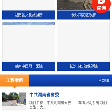
湖南省文化旅游厅
长沙雨花区政府
湖南中医附一医院
长沙市妇幼保健院
工程案例
MORE
中共湖南省省委
项目名称：中共湖南省省委——车牌识别系统 项目
类型：大...