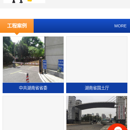
工程案例
MORE
中共湖南省省委
湖南省国土厅