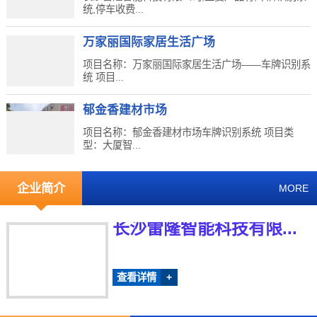
统,停车收费...
万家丽国际家居生活广场
项目名称：万家丽国际家居生活广场——车牌识别系
统 项目...
郁金香建材市场
项目名称：郁金香建材市场车牌识别系统 项目类
型：大厦智...
企业简介
MORE
长沙雷隆智能科技有限...
查看详情
+