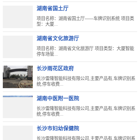
湖南省国土厅
项目名称：湖南省国土厅——车牌识别系统 项目类
型：大厦...
湖南省文化旅游厅
项目名称：湖南省文化旅游厅 项目类型：大厦智能
停车场管...
长沙雨花区政府
长沙雷隆智能科技有限公司,主要产品有,车牌识别系
统,停车收费...
湖南中医附一医院
长沙雷隆智能科技有限公司,主要产品有,车牌识别系
统,停车收费...
长沙市妇幼保健院
长沙雷隆智能科技有限公司,主要产品有,车牌识别系