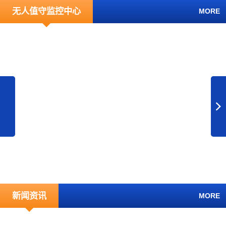
无人值守监控中心
MORE
新闻资讯
MORE