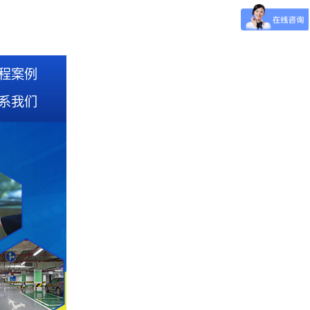
程案例
系我们