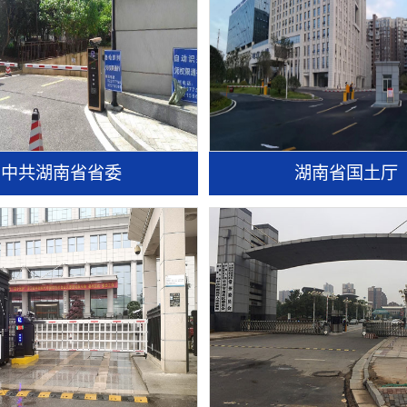
中共湖南省省委
湖南省国土厅