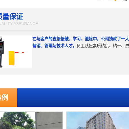
质量保证
UALITY ASSURANCE
在与客户的直接接触、学习、锻炼中，公司铸就了一大
营销、管理与技术人才。
员工队伍素质精良、精干、谦
案例