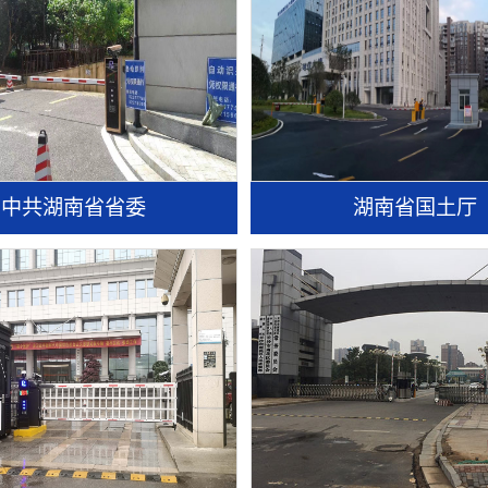
中共湖南省省委
湖南省国土厅