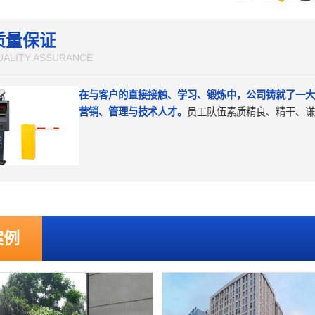
质量保证
UALITY ASSURANCE
在与客户的直接接触、学习、锻炼中，公司铸就了一大
营销、管理与技术人才。
员工队伍素质精良、精干、谦
案例