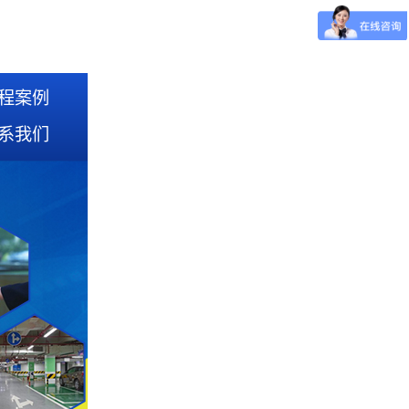
程案例
系我们