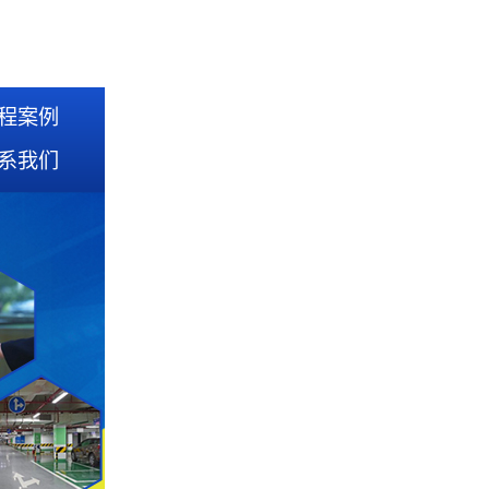
程案例
系我们