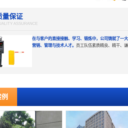
质量保证
UALITY ASSURANCE
在与客户的直接接触、学习、锻炼中，公司铸就了一大
营销、管理与技术人才。
员工队伍素质精良、精干、谦
案例