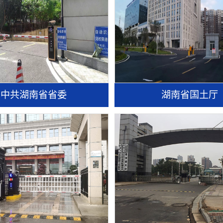
中共湖南省省委
湖南省国土厅